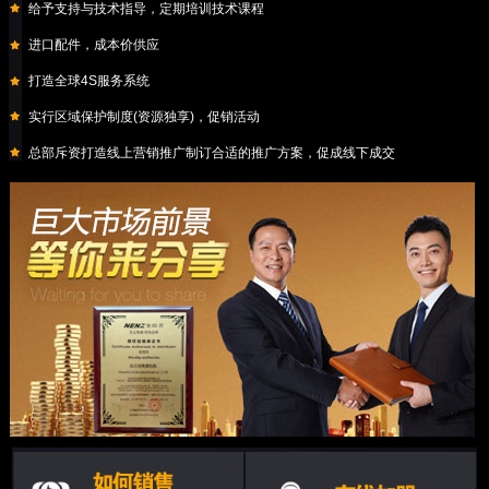
给予支持与技术指导，定期培训技术课程
进口配件，成本价供应
打造全球4S服务系统
实行区域保护制度(资源独享)，促销活动
总部斥资打造线上营销推广制订合适的推广方案，促成线下成交