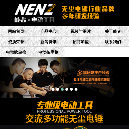
网站首页
产品中心
视频与图片
关于能者
资质荣誉
新闻资讯
招商加盟
联系我们
电动吹尘枪
电动按摩枪