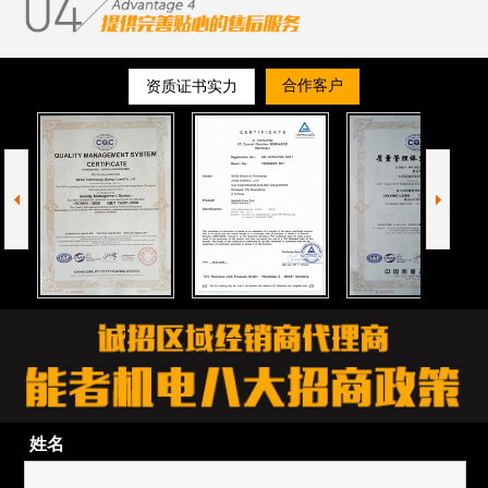
合作客户
资质证书实力
姓名