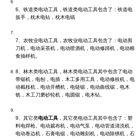
6、铁道类电动工具，
铁道类电动工具包含了：铁道电
扳手，枕木电钻，枕木电镐
7、农牧业电动工具，农牧业电动工具包含了：电动剪
刀机，电动采茶机，电动喷酒机，电动修蹄机，电动粮
食抽样机。
8、林木类电动工具，林木类电动工具其中包含了电动
带锯机，电刨，电插，木工多用工具，电动修枝机，电
动截枝机，电动开槽机，电链锯，电动曲线锯，电木
铣，木工刀磨砂轮机，电圆锯，电木钻。
9、其它类
电动工具
，其它类电动工具其中包含了：塑
料电焊枪。电动裁布机，电动气泵，电动管道清洗机，
电动卷边机，石膏电锯，电动雕刻机，电动除锈机，石