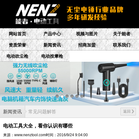
网站首页
产品中心
视频与图片
关于能者
资质荣誉
新闻资讯
招商加盟
联系我们
电动吹尘枪
电动按摩枪
新闻资讯
常见问题解答
返回
电动工具大全，看你认识有哪些
来源：www.nenztool.com
时间：2016/9/24 9:04:00