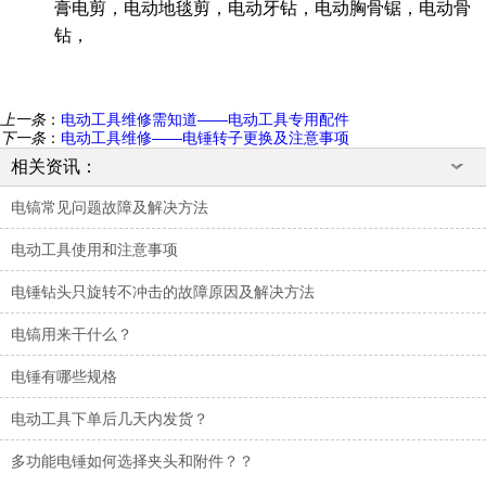
膏电剪，电动地毯剪，电动牙钻，电动胸骨锯，电动骨
钻，
上一条
：
电动工具维修需知道——电动工具专用配件
下一条
：
电动工具维修——电锤转子更换及注意事项
相关资讯：
电镐常见问题故障及解决方法
电动工具使用和注意事项
电锤钻头只旋转不冲击的故障原因及解决方法
电镐用来干什么？
电锤有哪些规格
电动工具下单后几天内发货？
多功能电锤如何选择夹头和附件？？