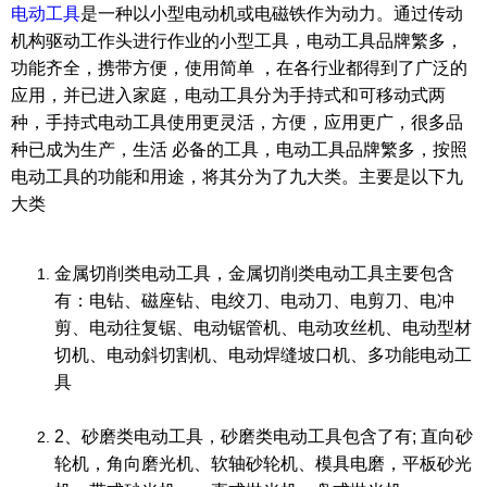
电动工具
是一种以小型电动机或电磁铁作为动力。通过传动
机构驱动工作头进行作业的小型工具，电动工具品牌繁多，
功能齐全，携带方便，使用简单 ，在各行业都得到了广泛的
应用，并已进入家庭，电动工具分为手持式和可移动式两
种，手持式电动工具使用更灵活，方便，应用更广，很多品
种已成为生产，生活 必备的工具，电动工具品牌繁多，按照
电动工具的功能和用途，将其分为了九大类。主要是以下九
大类
金属切削类电动工具，金属切削类电动工具主要包含
有：电钻、磁座钻、电绞刀、电动刀、电剪刀、电冲
剪、电动往复锯、电动锯管机、电动攻丝机、电动型材
切机、电动斜切割机、电动焊缝坡口机、多功能电动工
具
2、砂磨类电动工具，砂磨类电动工具包含了有; 直向砂
轮机，角向磨光机、软轴砂轮机、模具电磨，平板砂光