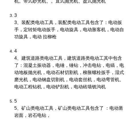
机。带式砂光机、。直式抛光机、盘式抛光机
3
3、装配类电动工具，装配类电动工具包含了：电动扳
手，定转矩电动扳手，电动旋具，电动胀客机，电动自
功旋具，电动 拉柳枪
4
4、建筑道路类电动工具，建筑道路类电动工其中包含
了：混凝土振动器，电锤，锤钻，冲击电钻，电镐，电
动地板抛光机，电动石材切割机，柳胀螺栓扳手，湿式
磨光机，电动钢盘切割机，电动套丝机，电动弯管机、
电动工程钻机，电动铲刮机，电动砖墙铣沟机
5
5、矿山类电动工具，矿山类电动工具包含了 ：电动凿
岩面，岩石电钻，