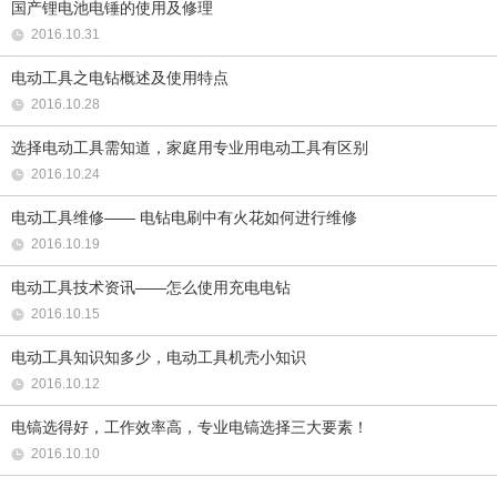
国产锂电池电锤的使用及修理
2016.10.31
电动工具之电钻概述及使用特点
2016.10.28
选择电动工具需知道，家庭用专业用电动工具有区别
2016.10.24
电动工具维修—— 电钻电刷中有火花如何进行维修
2016.10.19
电动工具技术资讯——怎么使用充电电钻
2016.10.15
电动工具知识知多少，电动工具机壳小知识
2016.10.12
电镐选得好，工作效率高，专业电镐选择三大要素！
2016.10.10