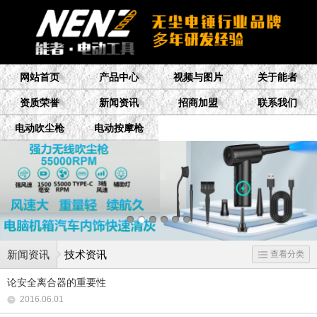
网站首页
产品中心
视频与图片
关于能者
资质荣誉
新闻资讯
招商加盟
联系我们
电动吹尘枪
电动按摩枪
新闻资讯
技术资讯
查看分类
论安全离合器的重要性
2016.06.01