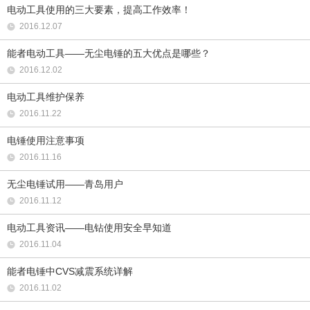
电动工具使用的三大要素，提高工作效率！
2016.12.07
能者电动工具——无尘电锤的五大优点是哪些？
2016.12.02
电动工具维护保养
2016.11.22
电锤使用注意事项
2016.11.16
无尘电锤试用——青岛用户
2016.11.12
电动工具资讯——电钻使用安全早知道
2016.11.04
能者电锤中CVS减震系统详解
2016.11.02