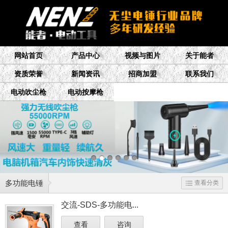
网站首页
产品中心
视频与图片
关于能者
资质荣誉
新闻资讯
招商加盟
联系我们
电动吹尘枪
电动按摩枪
多功能电锤
查看分类
交流-SDS-多功能电...
查看
咨询