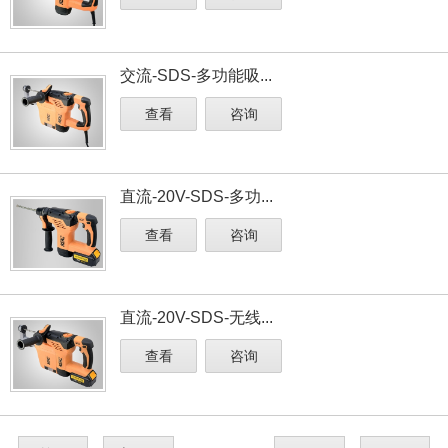
交流-SDS-多功能吸...
查看
咨询
直流-20V-SDS-多功...
查看
咨询
直流-20V-SDS-无线...
查看
咨询