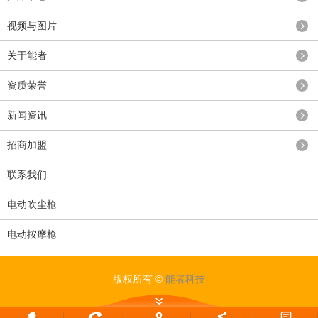
视频与图片
关于能者
资质荣誉
新闻资讯
招商加盟
联系我们
电动吹尘枪
电动按摩枪
版权所有 ©
能者科技