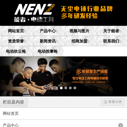
网站首页
产品中心
视频与图片
关于能者
资质荣誉
新闻资讯
招商加盟
联系我们
电动吹尘枪
电动按摩枪
栏目及内容
查看分类
网站首页
产品中心