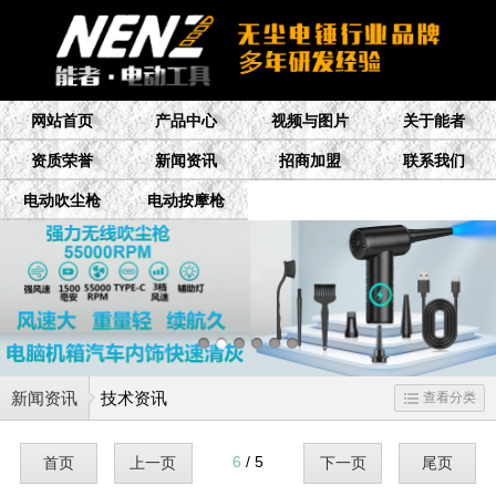
网站首页
产品中心
视频与图片
关于能者
资质荣誉
新闻资讯
招商加盟
联系我们
电动吹尘枪
电动按摩枪
新闻资讯
技术资讯
查看分类
6
/ 5
首页
上一页
下一页
尾页