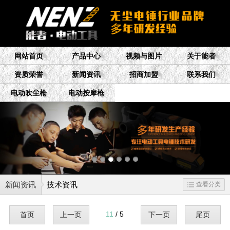
网站首页
产品中心
视频与图片
关于能者
资质荣誉
新闻资讯
招商加盟
联系我们
电动吹尘枪
电动按摩枪
新闻资讯
技术资讯
查看分类
11
/ 5
首页
上一页
下一页
尾页