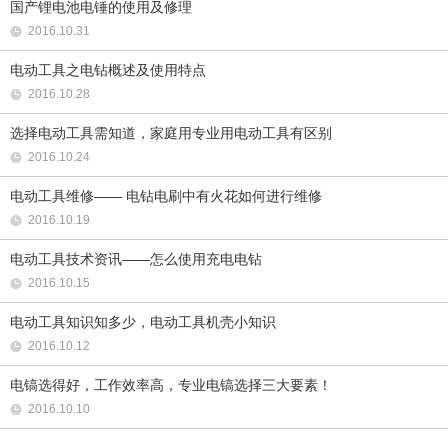
国产锂电池电锤的使用及修理
2016.10.31
电动工具之电钻概述及使用特点
2016.10.28
选择电动工具需知道，家庭用专业用电动工具有区别
2016.10.24
电动工具维修—— 电钻电刷中有火花如何进行维修
2016.10.19
电动工具技术资讯——怎么使用充电电钻
2016.10.15
电动工具知识知多少，电动工具机壳小知识
2016.10.12
电镐选得好，工作效率高，专业电镐选择三大要素！
2016.10.10