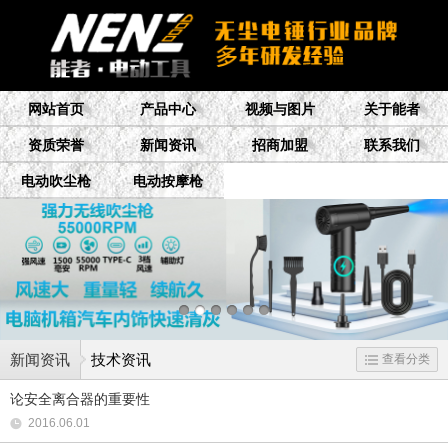
网站首页
产品中心
视频与图片
关于能者
资质荣誉
新闻资讯
招商加盟
联系我们
电动吹尘枪
电动按摩枪
新闻资讯
技术资讯
查看分类
论安全离合器的重要性
2016.06.01