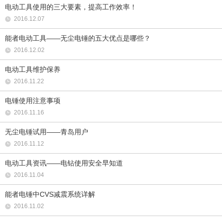
电动工具使用的三大要素，提高工作效率！
2016.12.07
能者电动工具——无尘电锤的五大优点是哪些？
2016.12.02
电动工具维护保养
2016.11.22
电锤使用注意事项
2016.11.16
无尘电锤试用——青岛用户
2016.11.12
电动工具资讯——电钻使用安全早知道
2016.11.04
能者电锤中CVS减震系统详解
2016.11.02