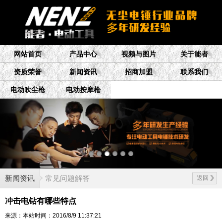
网站首页
产品中心
视频与图片
关于能者
资质荣誉
新闻资讯
招商加盟
联系我们
电动吹尘枪
电动按摩枪
新闻资讯
常见问题解答
返回
冲击电钻有哪些特点
来源：本站
时间：2016/8/9 11:37:21