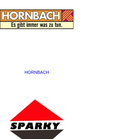
HORNBACH