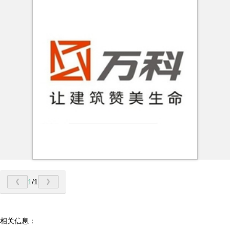
1
/1
相关信息：