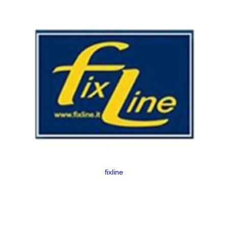
fixline