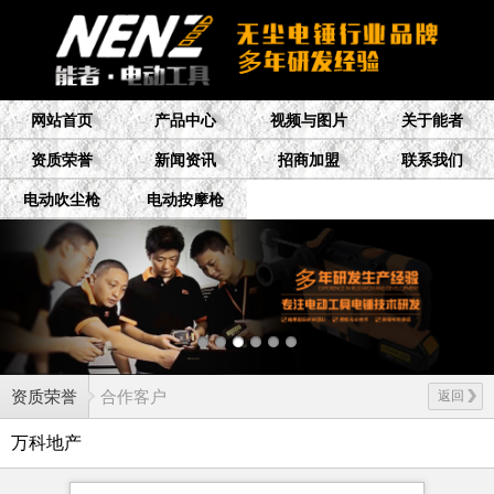
网站首页
产品中心
视频与图片
关于能者
资质荣誉
新闻资讯
招商加盟
联系我们
电动吹尘枪
电动按摩枪
资质荣誉
合作客户
返回
万科地产