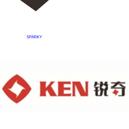
SPARKY