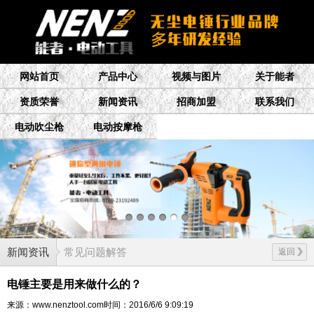
网站首页
产品中心
视频与图片
关于能者
资质荣誉
新闻资讯
招商加盟
联系我们
电动吹尘枪
电动按摩枪
新闻资讯
常见问题解答
返回
电锤主要是用来做什么的？
来源：www.nenztool.com
时间：2016/6/6 9:09:19