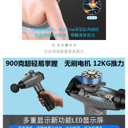
左右滑动查看更多图片