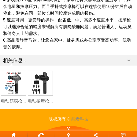
余电量和按摩压力。而且手持式按摩枪可以在连续使用10分钟后自动
停止，避免在同一部位长时间按摩造成肌肉损伤。
5.速度可调，更安静的操作，配备低、中、高多个速度水平，按摩枪
可以选择合适的幅度来缓解所有肌肉酸痛问题，满足普通人、运动员
和健身人士的需求。
6.高品质静音马达，让您在家中、健身房或办公室享受高功率、低噪
音的按摩。
相关信息：
电动筋膜枪...
电动按摩枪...
版权所有 ©
能者科技