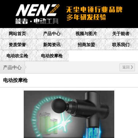
网站首页
产品中心
视频与图片
关于能者
资质荣誉
新闻资讯
招商加盟
联系我们
电动吹尘枪
电动按摩枪
产品中心
返回
电动按摩枪