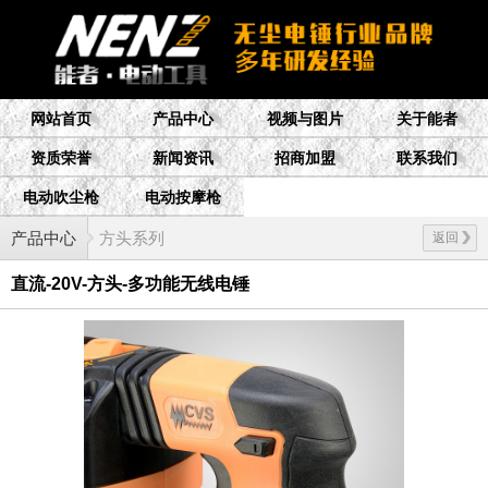
网站首页
产品中心
视频与图片
关于能者
资质荣誉
新闻资讯
招商加盟
联系我们
电动吹尘枪
电动按摩枪
产品中心
方头系列
返回
直流-20V-方头-多功能无线电锤