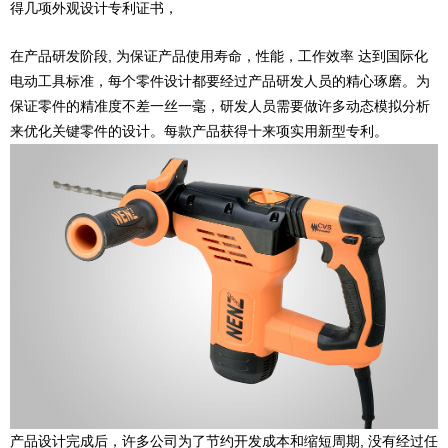
得几项外观设计专利证书，
在产品研发阶段, 为保证产品使用寿命，性能，工作效率 达到国际化
电动工具标准，每个零件设计都要经过产品研发人员的精心琢磨。为
保证零件的精准度不差一丝一毫，研发人员需要做许多动态模拟分析
来优化关键零件的设计。每款产品获得十来项实用新型专利。
产品设计完成后，许多公司为了节约开发成本和缩短周期, 没有经过任