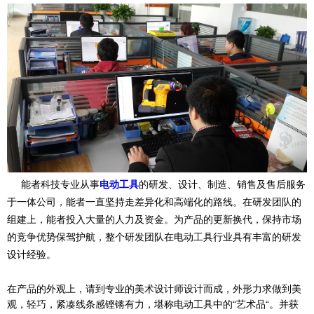
能者科技专业从事
电动工具
的研发、设计、制造、销售及售后服务
于一体公司，能者一直坚持走差异化和高端化的路线。在研发团队的
组建上，能者投入大量的人力及资金。为产品的更新换代，保持市场
的竞争优势保驾护航，整个研发团队在电动工具行业具有丰富的研发
设计经验。
在产品的外观上，请到专业的美术设计师设计而成，外形力求做到美
观，轻巧，紧凑线条感铿锵有力，堪称电动工具中的“艺术品“。并获