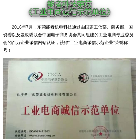
能者科技荣获
《工业电商诚信示范单位》
2016年7月，东莞能者机电科技通过由国家工信部、商务部、国
资委以及发改委联合中国电子商务协会共同组建的工业电商专业委员
会的百万企业诚信网站认证，获得“工业电商诚信示范企业”荣誉称
号！