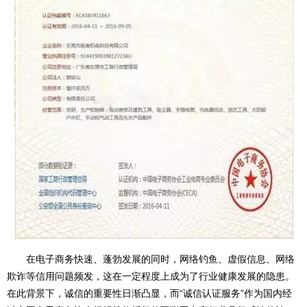
在电子商务快速、蓬勃发展的同时，网络钓鱼、虚假信息、网络
欺诈等信用问题频发，这在一定程度上成为了行业健康发展的隐患。
在此背景下，诚信的重要性日渐凸显，而“诚信认证服务”作为国内经