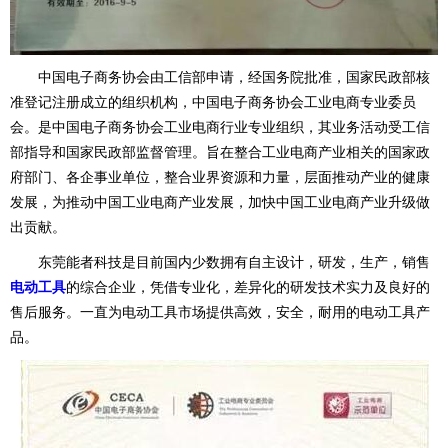
中国电子商务协会由工信部申请，经国务院批准，国家民政部核
准登记注册成立的组织机构，中国电子商务协会工业电商专业委员
会。是中国电子商务协会工业电商行业专业组织，其业务活动受工信
部指导和国家民政部监督管理。旨在整合工业电商产业相关的国家政
府部门、各企事业单位，整合业界资源和力量，层面推动产业的健康
发展，为推动中国工业电商产业发展，加快中国工业电商产业升级做
出贡献。
东莞能者科技是目前国内少数拥有自主设计，研发，生产，销售
电动工具
的综合企业，凭借专业化，差异化的研发技术实力及良好的
售后服务。一直为电动工具市场提供高效，安全，耐用的电动工具产
品。