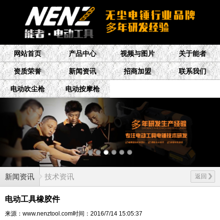
网站首页
产品中心
视频与图片
关于能者
资质荣誉
新闻资讯
招商加盟
联系我们
电动吹尘枪
电动按摩枪
新闻资讯
技术资讯
返回
电动工具橡胶件
来源：www.nenztool.com
时间：2016/7/14 15:05:37