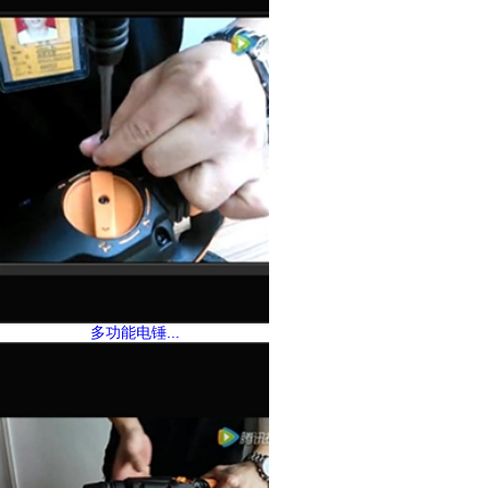
多功能电锤...