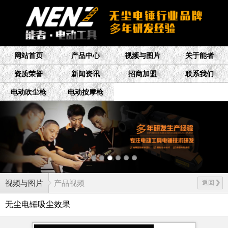
网站首页
产品中心
视频与图片
关于能者
资质荣誉
新闻资讯
招商加盟
联系我们
电动吹尘枪
电动按摩枪
视频与图片
产品视频
返回
无尘电锤吸尘效果