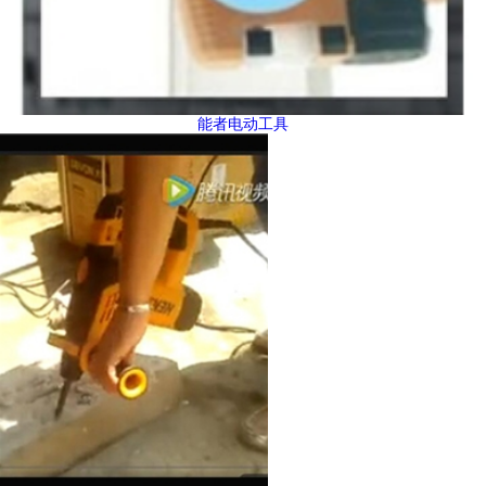
能者电动工具